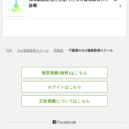
診断
TOP
〉
ヨガ資格取得スクール
〉
関東版
〉
千葉県のヨガ資格取得スクール
教室掲載(無料)はこちら
ログインはこちら
広告掲載についてはこちら
Facebook