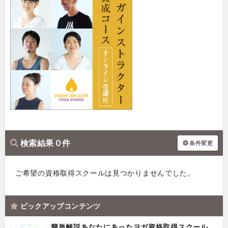
検索結果 0 件
条件変更
ご希望の資格取得スクールは見つかりませんでした。
ピックアップコンテンツ
簡単解説あなたにあったヨガ資格取得スクール