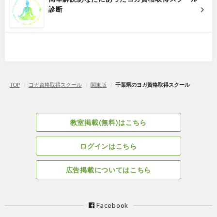
診断
TOP
〉
ヨガ資格取得スクール
〉
関東版
〉
千葉県のヨガ資格取得スクール
教室掲載(無料)はこちら
ログインはこちら
広告掲載についてはこちら
Facebook