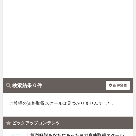
検索結果 0 件
条件変更
ご希望の資格取得スクールは見つかりませんでした。
ピックアップコンテンツ
簡単解説あなたにあったヨガ資格取得スクール