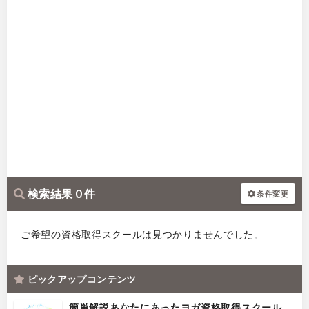
検索結果 0 件
条件変更
ご希望の資格取得スクールは見つかりませんでした。
ピックアップコンテンツ
簡単解説あなたにあったヨガ資格取得スクール