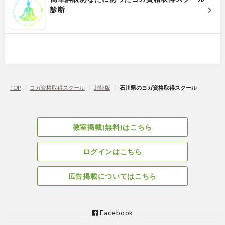
診断
TOP
〉
ヨガ資格取得スクール
〉
北陸版
〉
石川県のヨガ資格取得スクール
教室掲載(無料)はこちら
ログインはこちら
広告掲載についてはこちら
Facebook