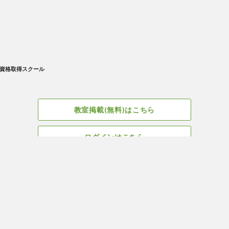
資格取得スクール
教室掲載(無料)はこちら
ログインはこちら
広告掲載についてはこちら
Facebook