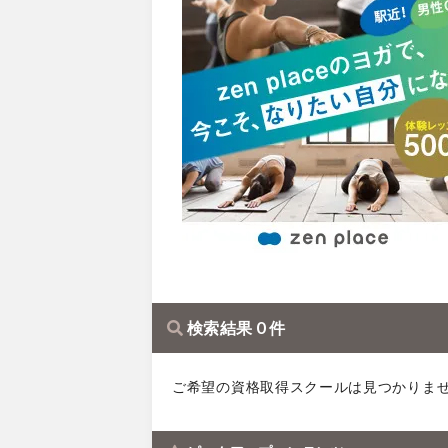
検索結果 0 件
ご希望の資格取得スクールは見つかりま