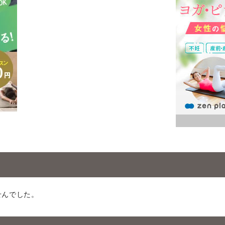
せんでした。