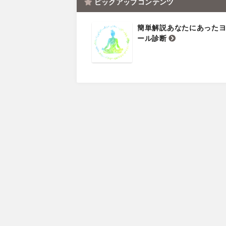
ピックアップコンテンツ
簡単解説あなたにあった
ール診断