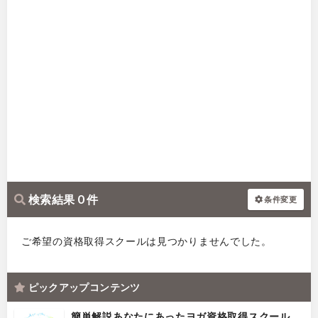
検索結果 0 件
条件変更
ご希望の資格取得スクールは見つかりませんでした。
ピックアップコンテンツ
簡単解説あなたにあったヨガ資格取得スクール