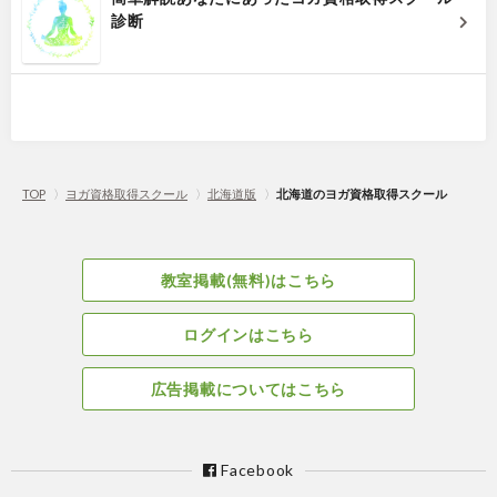
診断
TOP
〉
ヨガ資格取得スクール
〉
北海道版
〉
北海道のヨガ資格取得スクール
教室掲載(無料)はこちら
ログインはこちら
広告掲載についてはこちら
Facebook