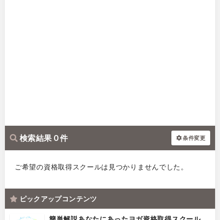
検索結果 0 件
条件変更
ご希望の資格取得スクールは見つかりませんでした。
ピックアップコンテンツ
簡単解説あなたにあったヨガ資格取得スクール