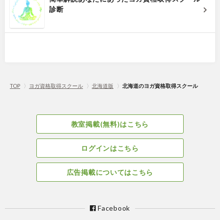
診断
TOP
〉
ヨガ資格取得スクール
〉
北海道版
〉
北海道のヨガ資格取得スクール
教室掲載(無料)はこちら
ログインはこちら
広告掲載についてはこちら
Facebook