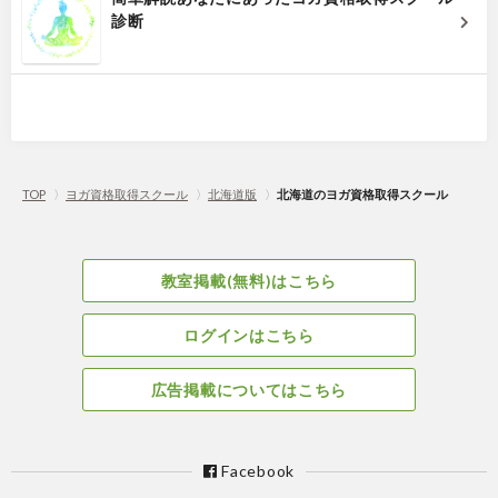
診断
TOP
〉
ヨガ資格取得スクール
〉
北海道版
〉
北海道のヨガ資格取得スクール
教室掲載(無料)はこちら
ログインはこちら
広告掲載についてはこちら
Facebook