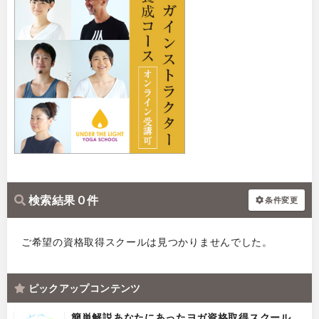
検索結果 0 件
条件変更
ご希望の資格取得スクールは見つかりませんでした。
ピックアップコンテンツ
簡単解説あなたにあったヨガ資格取得スクール