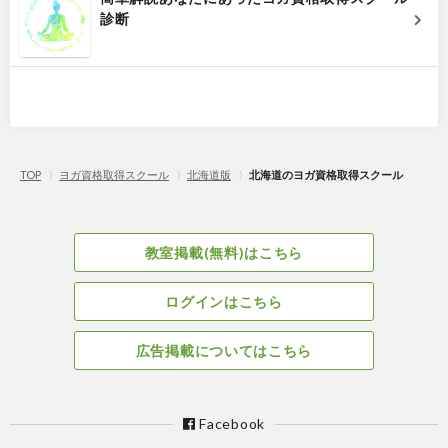
診断
TOP
〉
ヨガ資格取得スクール
〉
北海道版
〉
北海道のヨガ資格取得スクール
教室掲載(無料)はこちら
ログインはこちら
広告掲載についてはこちら
Facebook