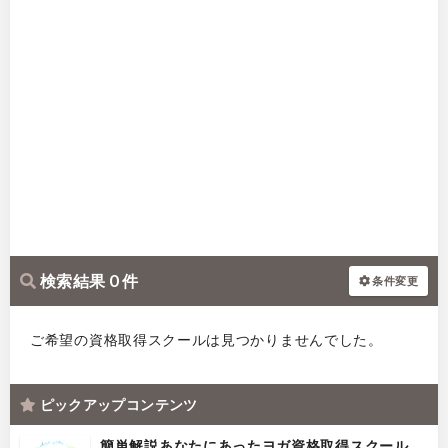
検索結果 0 件
条件変更
ご希望の資格取得スクールは見つかりませんでした。
ピックアップコンテンツ
簡単解説あなたにあったヨガ資格取得スクール