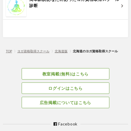
診断
TOP
〉
ヨガ資格取得スクール
〉
北海道版
〉
北海道のヨガ資格取得スクール
教室掲載(無料)はこちら
ログインはこちら
広告掲載についてはこちら
Facebook