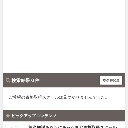
検索結果 0 件
条件変更
ご希望の資格取得スクールは見つかりませんでした。
ピックアップコンテンツ
簡単解説あなたにあったヨガ資格取得スクール