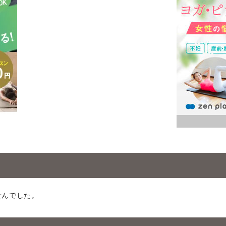
せんでした。