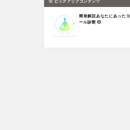
ピックアップコンテンツ
簡単解説あなたにあった
ール診断