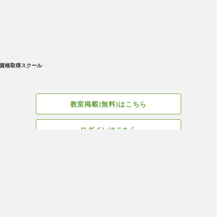
資格取得スクール
教室掲載(無料)はこちら
ログインはこちら
広告掲載についてはこちら
Facebook