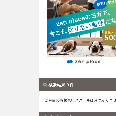
検索結果 0 件
ご希望の資格取得スクールは見つかりま