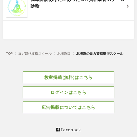
診断
TOP
〉
ヨガ資格取得スクール
〉
北海道版
〉
北海道のヨガ資格取得スクール
教室掲載(無料)はこちら
ログインはこちら
広告掲載についてはこちら
Facebook