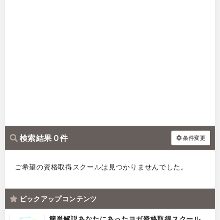
検索結果 0 件
条件変更
ご希望の資格取得スクールは見つかりませんでした。
ピックアップコンテンツ
簡単解説あなたにあったヨガ資格取得スクール