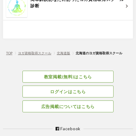
診断
TOP
〉
ヨガ資格取得スクール
〉
北海道版
〉
北海道のヨガ資格取得スクール
教室掲載(無料)はこちら
ログインはこちら
広告掲載についてはこちら
Facebook