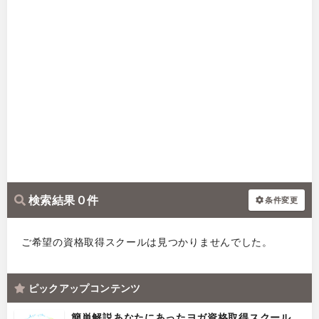
検索結果 0 件
条件変更
ご希望の資格取得スクールは見つかりませんでした。
ピックアップコンテンツ
簡単解説あなたにあったヨガ資格取得スクール