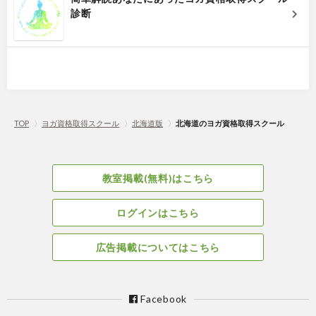
診断
TOP
〉
ヨガ資格取得スクール
〉
北海道版
〉
北海道のヨガ資格取得スクール
教室掲載(無料)はこちら
ログインはこちら
広告掲載についてはこちら
Facebook