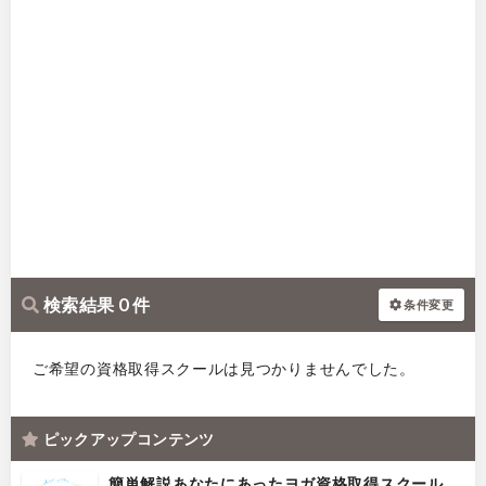
検索結果 0 件
条件変更
ご希望の資格取得スクールは見つかりませんでした。
ピックアップコンテンツ
簡単解説あなたにあったヨガ資格取得スクール