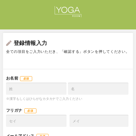
登録情報入力
全ての項目をご入力いただき、「確認する」ボタンを押してください。
お名前
必須
※漢字もしくはひらがなカタカナでご入力ください
フリガナ
必須
メールアドレス