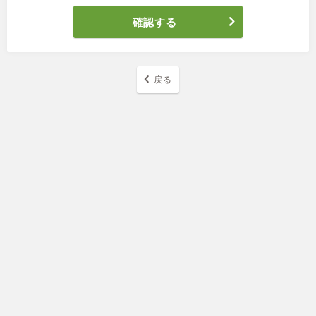
確認する
戻る